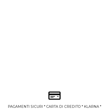
PAGAMENTI SICURI * CARTA DI CREDITO * KLARNA *