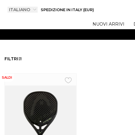
SPEDIZIONE IN ITALY (EUR)
NUOVI ARRIVI
FILTRI
SALDI