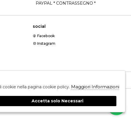
PAYPAL * CONTRASSEGNO *
social
Facebook
Instagram
Messenger
Maggiori Informazioni
ali cookie nella pagina cookie policy.
Accetta solo Necessari