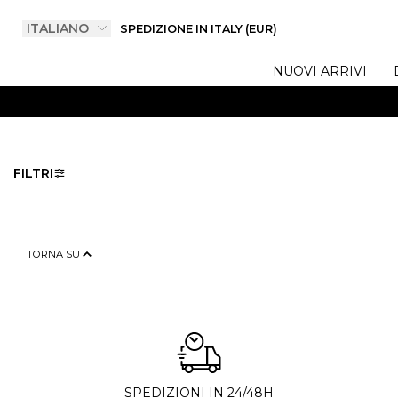
SPEDIZIONE IN ITALY (EUR)
NUOVI ARRIVI
FILTRI
TORNA SU
SPEDIZIONI IN 24/48H