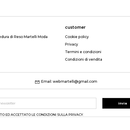
customer
edura di Reso Martelli Moda
Cookie policy
Privacy
Termini e condizioni
Condizioni di vendita
Email: webmartelli@gmail.com
invia
TO ED ACCETTATO LE CONDIZIONI SULLA PRIVACY.