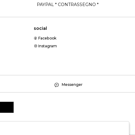
PAYPAL * CONTRASSEGNO *
social
Facebook
Instagram
Messenger