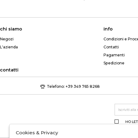
chi siamo
info
Negozi
Condizioni e Proc
L'azienda
Contatti
Pagamenti
Spedizione
contatti
Telefono: +39 349 765 8268
HO LET
Cookies & Privacy