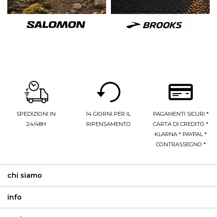
SPEDIZIONI IN
14 GIORNI PER IL
PAGAMENTI SICURI *
24/48H
RIPENSAMENTO
CARTA DI CREDITO *
KLARNA * PAYPAL *
CONTRASSEGNO *
chi siamo
info