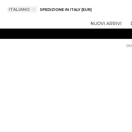
SPEDIZIONE IN ITALY (EUR)
NUOVI ARRIVI
DO