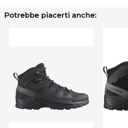
Potrebbe piacerti anche: