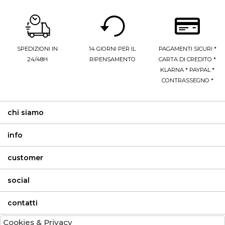
SPEDIZIONI IN
14 GIORNI PER IL
PAGAMENTI SICURI *
24/48H
RIPENSAMENTO
CARTA DI CREDITO *
KLARNA * PAYPAL *
CONTRASSEGNO *
chi siamo
info
customer
social
contatti
Cookies & Privacy