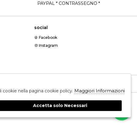
PAYPAL * CONTRASSEGNO *
social
Facebook
Instagram
Messenger
Maggiori Informazioni
ali cookie nella pagina cookie policy.
Accetta solo Necessari