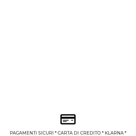
PAGAMENTI SICURI * CARTA DI CREDITO * KLARNA *