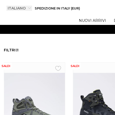
SPEDIZIONE IN ITALY (EUR)
NUOVI ARRIVI
FILTRI
SALDI
SALDI