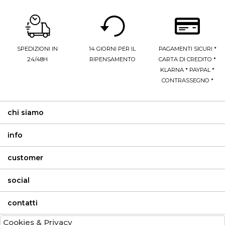
SPEDIZIONI IN
14 GIORNI PER IL
PAGAMENTI SICURI *
24/48H
RIPENSAMENTO
CARTA DI CREDITO *
KLARNA * PAYPAL *
CONTRASSEGNO *
chi siamo
info
customer
social
contatti
Cookies & Privacy