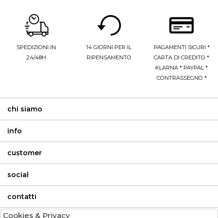
SPEDIZIONI IN
14 GIORNI PER IL
PAGAMENTI SICURI *
24/48H
RIPENSAMENTO
CARTA DI CREDITO *
KLARNA * PAYPAL *
CONTRASSEGNO *
chi siamo
info
customer
social
contatti
Cookies & Privacy