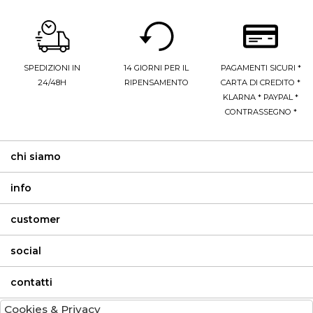
SPEDIZIONI IN
14 GIORNI PER IL
PAGAMENTI SICURI *
24/48H
RIPENSAMENTO
CARTA DI CREDITO *
KLARNA * PAYPAL *
CONTRASSEGNO *
chi siamo
info
customer
social
contatti
Cookies & Privacy