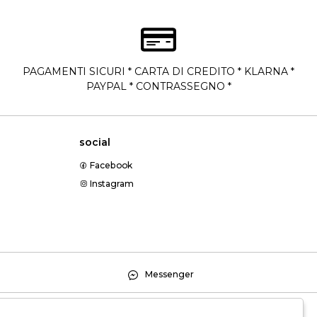
PAGAMENTI SICURI * CARTA DI CREDITO * KLARNA *
PAYPAL * CONTRASSEGNO *
social
Facebook
Instagram
Messenger