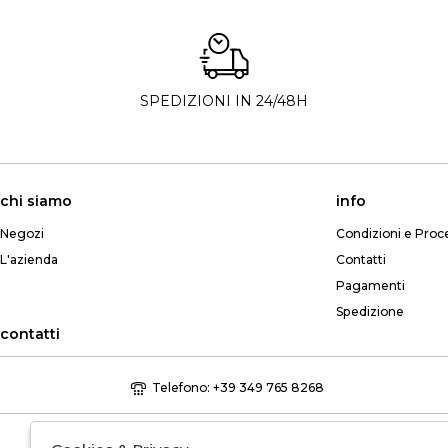
SPEDIZIONI IN 24/48H
chi siamo
info
Negozi
Condizioni e Proc
L'azienda
Contatti
Pagamenti
Spedizione
contatti
Telefono: +39 349 765 8268