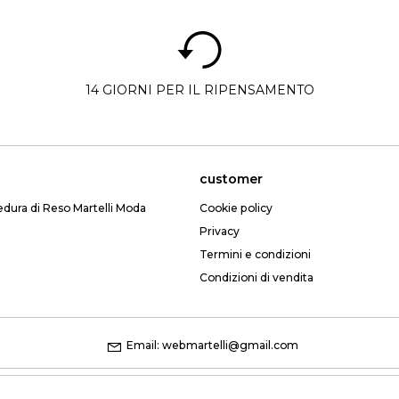
14 GIORNI PER IL RIPENSAMENTO
customer
edura di Reso Martelli Moda
Cookie policy
Privacy
Termini e condizioni
Condizioni di vendita
Email: webmartelli@gmail.com