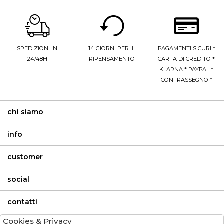
SPEDIZIONI IN
14 GIORNI PER IL
PAGAMENTI SICURI *
24/48H
RIPENSAMENTO
CARTA DI CREDITO *
KLARNA * PAYPAL *
CONTRASSEGNO *
chi siamo
info
customer
social
contatti
Cookies & Privacy