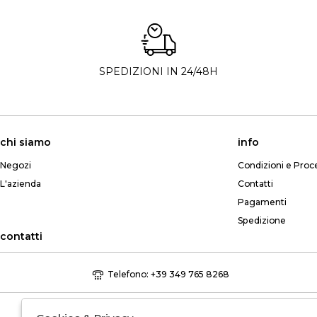
SPEDIZIONI IN 24/48H
chi siamo
info
Negozi
Condizioni e Proc
L'azienda
Contatti
Pagamenti
Spedizione
contatti
Telefono: +39 349 765 8268