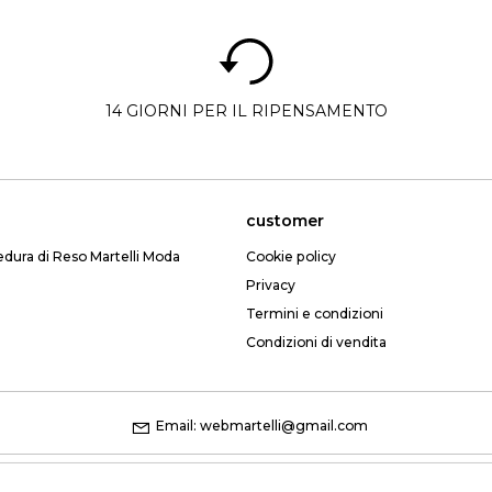
14 GIORNI PER IL RIPENSAMENTO
customer
edura di Reso Martelli Moda
Cookie policy
Privacy
Termini e condizioni
Condizioni di vendita
Email: webmartelli@gmail.com