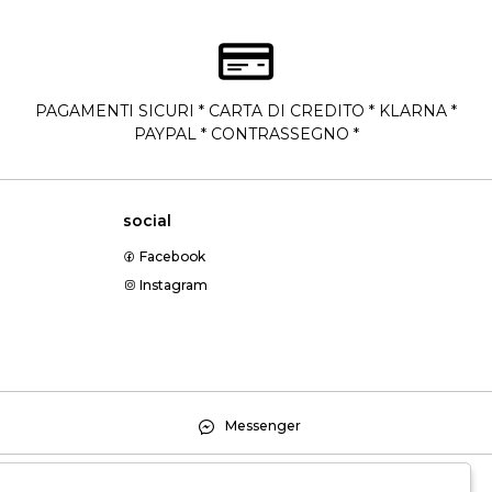
PAGAMENTI SICURI * CARTA DI CREDITO * KLARNA *
PAYPAL * CONTRASSEGNO *
social
Facebook
Instagram
Messenger