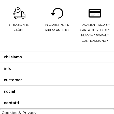
SPEDIZIONI IN
14 GIORNI PER IL
PAGAMENTI SICURI *
24/48H
RIPENSAMENTO
CARTA DI CREDITO *
KLARNA * PAYPAL *
CONTRASSEGNO *
chi siamo
info
customer
social
contatti
Cookies & Privacy