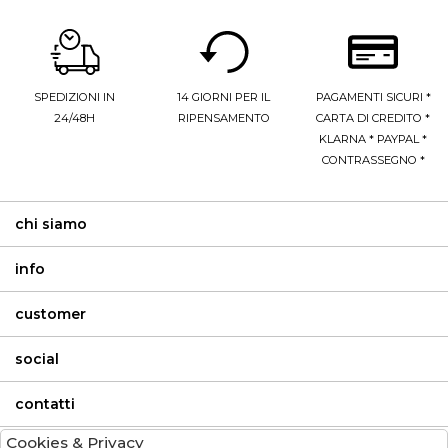
SPEDIZIONI IN
14 GIORNI PER IL
PAGAMENTI SICURI *
24/48H
RIPENSAMENTO
CARTA DI CREDITO *
KLARNA * PAYPAL *
CONTRASSEGNO *
chi siamo
info
customer
social
contatti
Cookies & Privacy