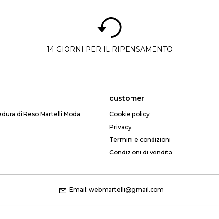
14 GIORNI PER IL RIPENSAMENTO
customer
edura di Reso Martelli Moda
Cookie policy
Privacy
Termini e condizioni
Condizioni di vendita
Email: webmartelli@gmail.com