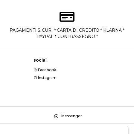
PAGAMENTI SICURI * CARTA DI CREDITO * KLARNA *
PAYPAL * CONTRASSEGNO *
social
Facebook
Instagram
Messenger