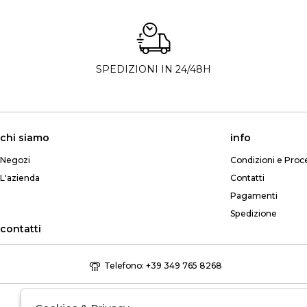
SPEDIZIONI IN 24/48H
chi siamo
info
Negozi
Condizioni e Proc
L'azienda
Contatti
Pagamenti
Spedizione
contatti
Telefono: +39 349 765 8268