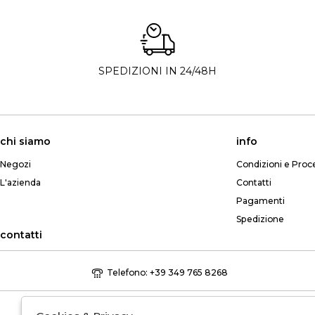
SPEDIZIONI IN 24/48H
chi siamo
info
Negozi
Condizioni e Proc
L'azienda
Contatti
Pagamenti
Spedizione
contatti
Telefono: +39 349 765 8268