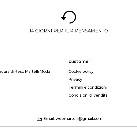
14 GIORNI PER IL RIPENSAMENTO
customer
edura di Reso Martelli Moda
Cookie policy
Privacy
Termini e condizioni
Condizioni di vendita
Email: webmartelli@gmail.com