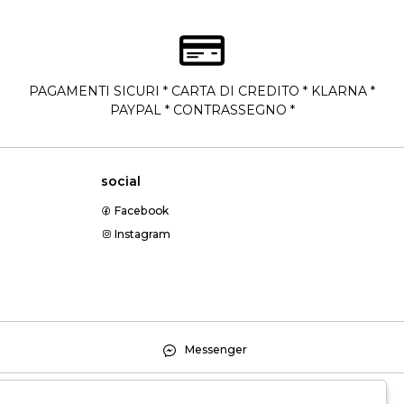
PAGAMENTI SICURI * CARTA DI CREDITO * KLARNA *
PAYPAL * CONTRASSEGNO *
social
Facebook
Instagram
Messenger