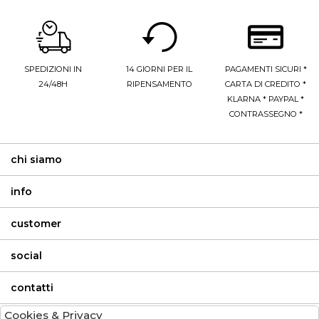
SPEDIZIONI IN
14 GIORNI PER IL
PAGAMENTI SICURI *
24/48H
RIPENSAMENTO
CARTA DI CREDITO *
KLARNA * PAYPAL *
CONTRASSEGNO *
chi siamo
info
customer
social
contatti
Cookies & Privacy