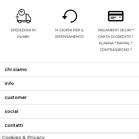
SPEDIZIONI IN
14 GIORNI PER IL
PAGAMENTI SICURI *
24/48H
RIPENSAMENTO
CARTA DI CREDITO *
KLARNA * PAYPAL *
CONTRASSEGNO *
chi siamo
info
customer
social
contatti
Cookies & Privacy