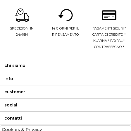
SPEDIZIONI IN
14 GIORNI PER IL
PAGAMENTI SICURI *
24/48H
RIPENSAMENTO
CARTA DI CREDITO *
KLARNA * PAYPAL *
CONTRASSEGNO *
chi siamo
info
customer
social
contatti
Cookies & Privacy