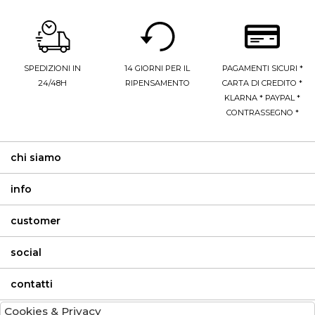
SPEDIZIONI IN
14 GIORNI PER IL
PAGAMENTI SICURI *
24/48H
RIPENSAMENTO
CARTA DI CREDITO *
KLARNA * PAYPAL *
CONTRASSEGNO *
chi siamo
info
customer
social
contatti
Cookies & Privacy