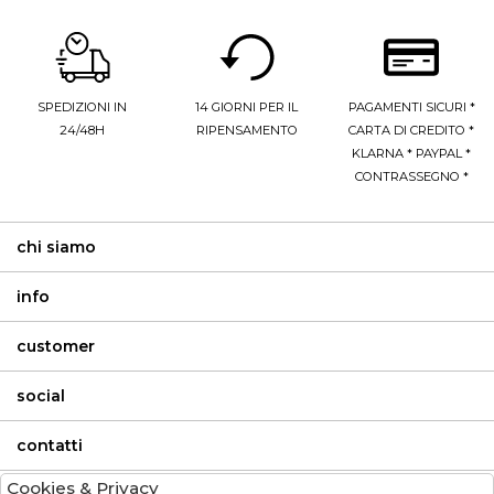
SPEDIZIONI IN
14 GIORNI PER IL
PAGAMENTI SICURI *
24/48H
RIPENSAMENTO
CARTA DI CREDITO *
KLARNA * PAYPAL *
CONTRASSEGNO *
chi siamo
info
customer
social
contatti
Cookies & Privacy