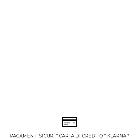
PAGAMENTI SICURI * CARTA DI CREDITO * KLARNA *