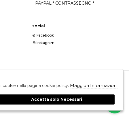
PAYPAL * CONTRASSEGNO *
social
Facebook
Instagram
Messenger
Maggiori Informazioni
ali cookie nella pagina cookie policy.
Accetta solo Necessari