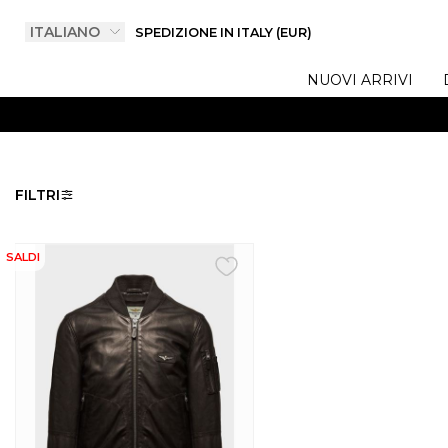
SPEDIZIONE IN ITALY (EUR)
NUOVI ARRIVI
FILTRI
SALDI