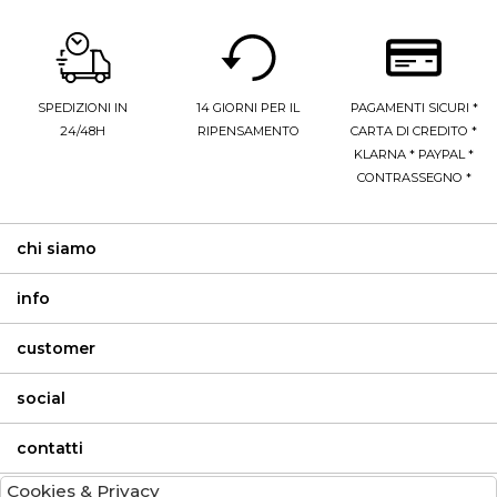
SPEDIZIONI IN
14 GIORNI PER IL
PAGAMENTI SICURI *
24/48H
RIPENSAMENTO
CARTA DI CREDITO *
KLARNA * PAYPAL *
CONTRASSEGNO *
chi siamo
info
customer
social
contatti
Cookies & Privacy