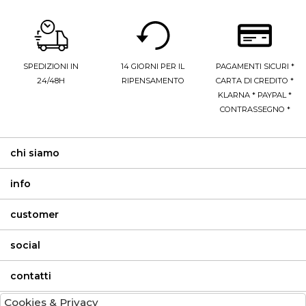
SPEDIZIONI IN
14 GIORNI PER IL
PAGAMENTI SICURI *
24/48H
RIPENSAMENTO
CARTA DI CREDITO *
KLARNA * PAYPAL *
CONTRASSEGNO *
chi siamo
info
customer
social
contatti
Cookies & Privacy