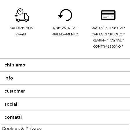
SPEDIZIONI IN
14 GIORNI PER IL
PAGAMENTI SICURI *
24/48H
RIPENSAMENTO
CARTA DI CREDITO *
KLARNA * PAYPAL *
CONTRASSEGNO *
chi siamo
info
customer
social
contatti
Cookies & Privacy