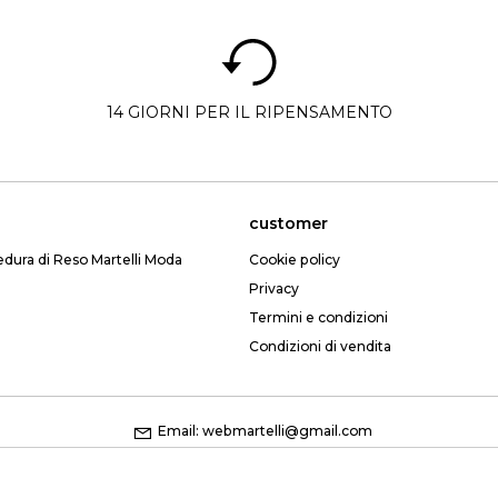
14 GIORNI PER IL RIPENSAMENTO
customer
edura di Reso Martelli Moda
Cookie policy
Privacy
Termini e condizioni
Condizioni di vendita
Email: webmartelli@gmail.com