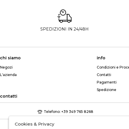
SPEDIZIONI IN 24/48H
chi siamo
info
Negozi
Condizioni e Proc
L'azienda
Contatti
Pagamenti
Spedizione
contatti
Telefono: +39 349 765 8268
Cookies & Privacy