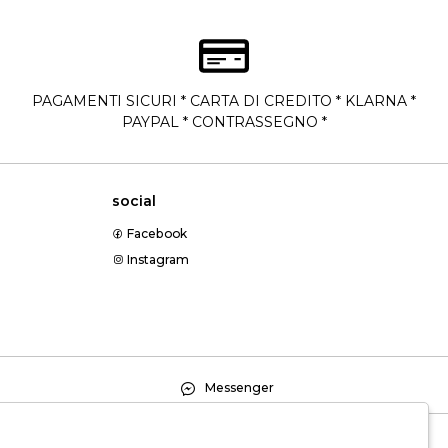
PAGAMENTI SICURI * CARTA DI CREDITO * KLARNA *
PAYPAL * CONTRASSEGNO *
social
Facebook
Instagram
Messenger