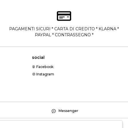
PAGAMENTI SICURI * CARTA DI CREDITO * KLARNA *
PAYPAL * CONTRASSEGNO *
social
Facebook
Instagram
Messenger