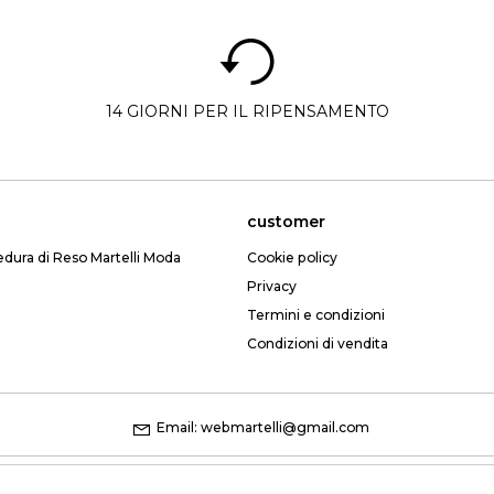
14 GIORNI PER IL RIPENSAMENTO
customer
edura di Reso Martelli Moda
Cookie policy
Privacy
Termini e condizioni
Condizioni di vendita
Email: webmartelli@gmail.com