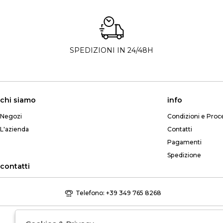
SPEDIZIONI IN 24/48H
chi siamo
info
Negozi
Condizioni e Proc
L'azienda
Contatti
Pagamenti
Spedizione
contatti
Telefono: +39 349 765 8268