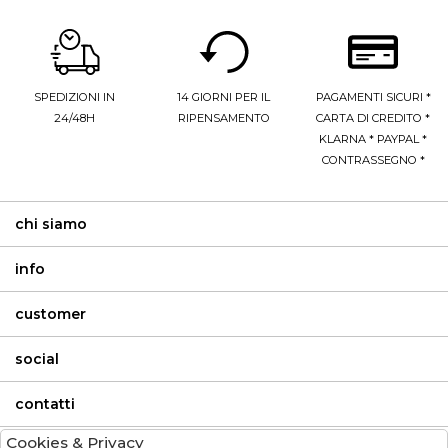
SPEDIZIONI IN
14 GIORNI PER IL
PAGAMENTI SICURI *
24/48H
RIPENSAMENTO
CARTA DI CREDITO *
KLARNA * PAYPAL *
CONTRASSEGNO *
chi siamo
info
customer
social
contatti
Cookies & Privacy