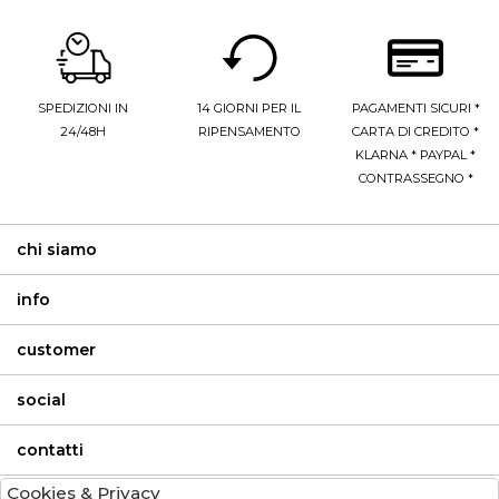
SPEDIZIONI IN
14 GIORNI PER IL
PAGAMENTI SICURI *
24/48H
RIPENSAMENTO
CARTA DI CREDITO *
KLARNA * PAYPAL *
CONTRASSEGNO *
chi siamo
info
customer
social
contatti
Cookies & Privacy