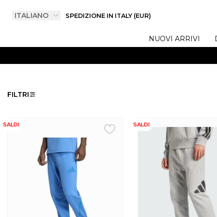
SPEDIZIONE IN ITALY (EUR)
NUOVI ARRIVI
FILTRI
SALDI
SALDI