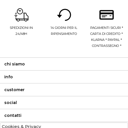
SPEDIZIONI IN
14 GIORNI PER IL
PAGAMENTI SICURI *
24/48H
RIPENSAMENTO
CARTA DI CREDITO *
KLARNA * PAYPAL *
CONTRASSEGNO *
chi siamo
info
customer
social
contatti
Cookies & Privacy