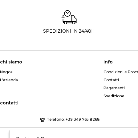
SPEDIZIONI IN 24/48H
chi siamo
info
Negozi
Condizioni e Proc
L'azienda
Contatti
Pagamenti
Spedizione
contatti
Telefono: +39 349 765 8268