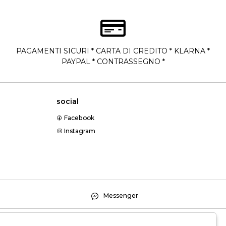
PAGAMENTI SICURI * CARTA DI CREDITO * KLARNA *
PAYPAL * CONTRASSEGNO *
social
Facebook
Instagram
Messenger