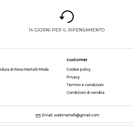
14 GIORNI PER IL RIPENSAMENTO
customer
edura di Reso Martelli Moda
Cookie policy
Privacy
Termini e condizioni
Condizioni di vendita
Email: webmartelli@gmail.com