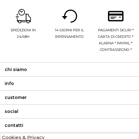
SPEDIZIONI IN
14 GIORNI PER IL
PAGAMENTI SICURI *
24/48H
RIPENSAMENTO
CARTA DI CREDITO *
KLARNA * PAYPAL *
CONTRASSEGNO *
chi siamo
info
customer
social
contatti
Cookies & Privacy