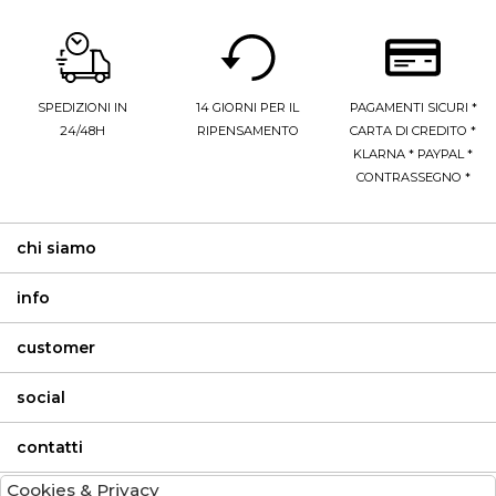
SPEDIZIONI IN
14 GIORNI PER IL
PAGAMENTI SICURI *
24/48H
RIPENSAMENTO
CARTA DI CREDITO *
KLARNA * PAYPAL *
CONTRASSEGNO *
chi siamo
info
customer
social
contatti
Cookies & Privacy