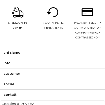
SPEDIZIONI IN
14 GIORNI PER IL
PAGAMENTI SICURI *
24/48H
RIPENSAMENTO
CARTA DI CREDITO *
KLARNA * PAYPAL *
CONTRASSEGNO *
chi siamo
info
customer
social
contatti
Cookies & Privacy