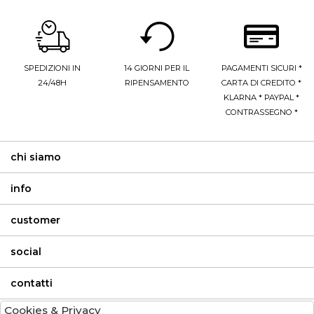
SPEDIZIONI IN
14 GIORNI PER IL
PAGAMENTI SICURI *
24/48H
RIPENSAMENTO
CARTA DI CREDITO *
KLARNA * PAYPAL *
CONTRASSEGNO *
chi siamo
info
customer
social
contatti
Cookies & Privacy