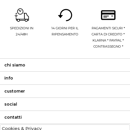
SPEDIZIONI IN
14 GIORNI PER IL
PAGAMENTI SICURI *
24/48H
RIPENSAMENTO
CARTA DI CREDITO *
KLARNA * PAYPAL *
CONTRASSEGNO *
chi siamo
info
customer
social
contatti
Cookies & Privacy