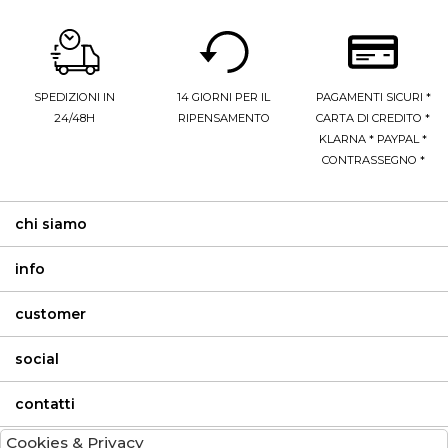
SPEDIZIONI IN
14 GIORNI PER IL
PAGAMENTI SICURI *
24/48H
RIPENSAMENTO
CARTA DI CREDITO *
KLARNA * PAYPAL *
CONTRASSEGNO *
chi siamo
info
customer
social
contatti
Cookies & Privacy