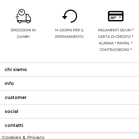
SPEDIZIONI IN
14 GIORNI PER IL
PAGAMENTI SICURI *
24/48H
RIPENSAMENTO
CARTA DI CREDITO *
KLARNA * PAYPAL *
CONTRASSEGNO *
chi siamo
info
customer
social
contatti
Cookies & Privacy