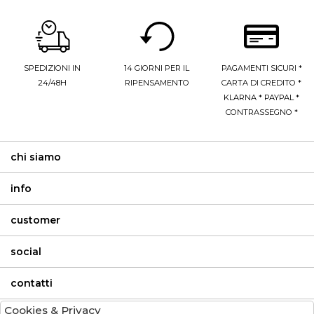
SPEDIZIONI IN
14 GIORNI PER IL
PAGAMENTI SICURI *
24/48H
RIPENSAMENTO
CARTA DI CREDITO *
KLARNA * PAYPAL *
CONTRASSEGNO *
chi siamo
info
customer
social
contatti
Cookies & Privacy