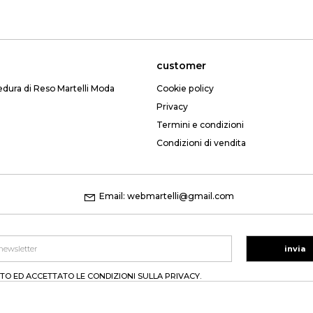
customer
edura di Reso Martelli Moda
Cookie policy
Privacy
Termini e condizioni
Condizioni di vendita
Email: webmartelli@gmail.com
invia
TO ED ACCETTATO LE CONDIZIONI SULLA PRIVACY.