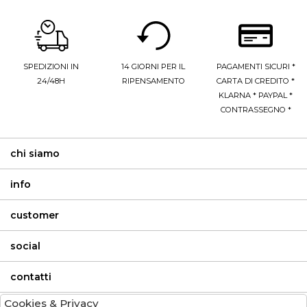
SPEDIZIONI IN
14 GIORNI PER IL
PAGAMENTI SICURI *
24/48H
RIPENSAMENTO
CARTA DI CREDITO *
KLARNA * PAYPAL *
CONTRASSEGNO *
chi siamo
info
customer
social
contatti
Cookies & Privacy