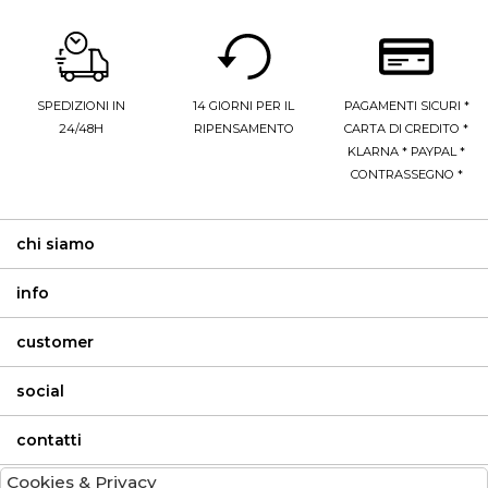
SPEDIZIONI IN
14 GIORNI PER IL
PAGAMENTI SICURI *
24/48H
RIPENSAMENTO
CARTA DI CREDITO *
KLARNA * PAYPAL *
CONTRASSEGNO *
chi siamo
info
customer
social
contatti
Cookies & Privacy