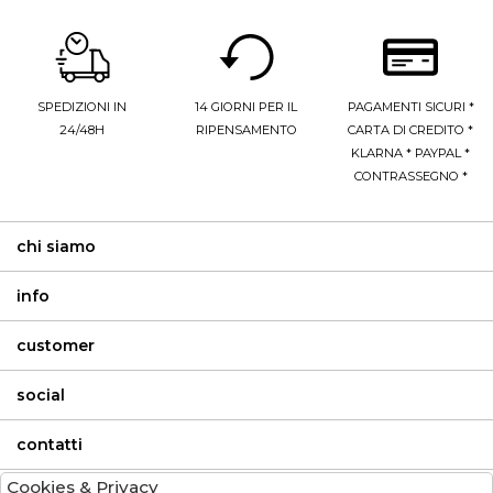
SPEDIZIONI IN
14 GIORNI PER IL
PAGAMENTI SICURI *
24/48H
RIPENSAMENTO
CARTA DI CREDITO *
KLARNA * PAYPAL *
CONTRASSEGNO *
chi siamo
info
customer
social
contatti
Cookies & Privacy