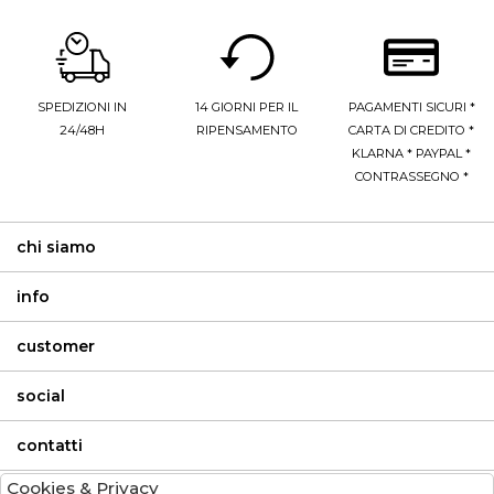
SPEDIZIONI IN
14 GIORNI PER IL
PAGAMENTI SICURI *
24/48H
RIPENSAMENTO
CARTA DI CREDITO *
KLARNA * PAYPAL *
CONTRASSEGNO *
chi siamo
info
customer
social
contatti
Cookies & Privacy