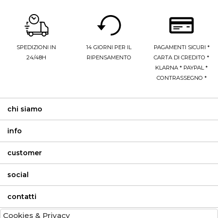
SPEDIZIONI IN
14 GIORNI PER IL
PAGAMENTI SICURI *
24/48H
RIPENSAMENTO
CARTA DI CREDITO *
KLARNA * PAYPAL *
CONTRASSEGNO *
chi siamo
info
customer
social
contatti
Cookies & Privacy