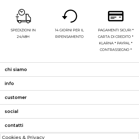
SPEDIZIONI IN
14 GIORNI PER IL
PAGAMENTI SICURI *
24/48H
RIPENSAMENTO
CARTA DI CREDITO *
KLARNA * PAYPAL *
CONTRASSEGNO *
chi siamo
info
customer
social
contatti
Cookies & Privacy