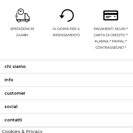
SPEDIZIONI IN
14 GIORNI PER IL
PAGAMENTI SICURI *
24/48H
RIPENSAMENTO
CARTA DI CREDITO *
KLARNA * PAYPAL *
CONTRASSEGNO *
chi siamo
info
customer
social
contatti
Cookies & Privacy