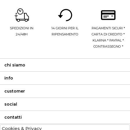
SPEDIZIONI IN
14 GIORNI PER IL
PAGAMENTI SICURI *
24/48H
RIPENSAMENTO
CARTA DI CREDITO *
KLARNA * PAYPAL *
CONTRASSEGNO *
chi siamo
info
customer
social
contatti
Cookies & Privacy