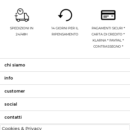
SPEDIZIONI IN
14 GIORNI PER IL
PAGAMENTI SICURI *
24/48H
RIPENSAMENTO
CARTA DI CREDITO *
KLARNA * PAYPAL *
CONTRASSEGNO *
chi siamo
info
customer
social
contatti
Cookies & Privacy